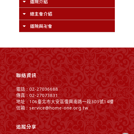
道院介紹
總主會介紹
道院與卍會
聯絡資訊
電話 : 02-27036688
傳真 : 02-27073831
地址 : 106臺北市大安區復興南路一段303號14樓
信箱 : service@home-one.org.tw
追蹤分享