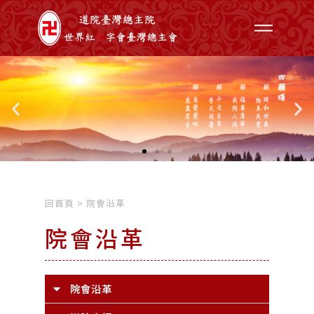
回首頁
>
院會沿革
院會沿革
院會沿革