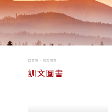
回首頁
>
訓文圖書
訓文圖書