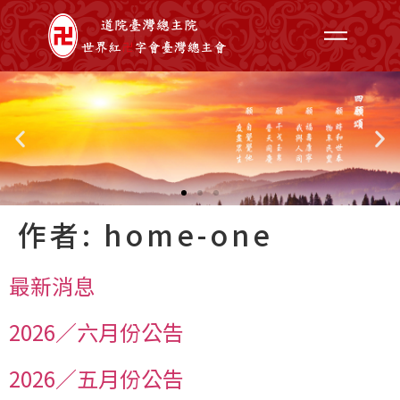
作者:
home-one
最新消息
2026／六月份公告
2026／五月份公告