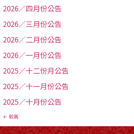
2026／四月份公告
2026／三月份公告
2026／二月份公告
2026／一月份公告
2025／十二份月公告
2025／十一月份公告
2025／十月份公告
←
較舊