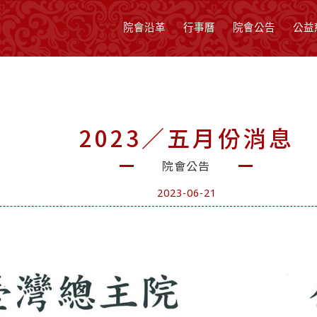
院會沿革
行事曆
院會公告
公益
2023／五月份消息
院會公告
2023-06-21