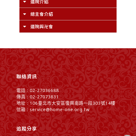
道院介紹
總主會介紹
道院與卍會
聯絡資訊
電話 : 02-27036688
傳真 : 02-27073831
地址 : 106臺北市大安區復興南路一段303號14樓
信箱 : service@home-one.org.tw
追蹤分享