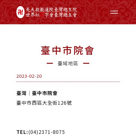
臺中市院會
臺域地區
2023-02-20
臺灣│臺中市院會
臺中市西區大全街126號
TEL:
(04)2371-8075