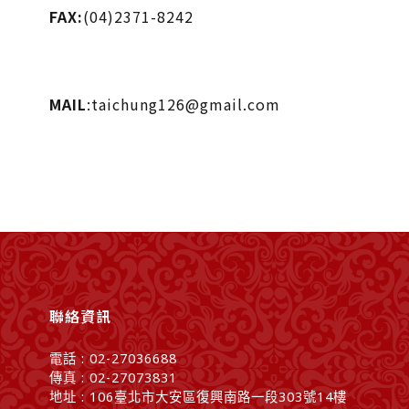
FAX:
(04)2371-8242
MAIL
:taichung126@gmail.com
聯絡資訊
電話 : 02-27036688
傳真 : 02-27073831
地址 : 106臺北市大安區復興南路一段303號14樓