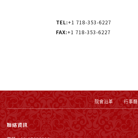
TEL:
+1 718-353-6227
FAX:
+1 718-353-6227
院會沿革
行事曆
聯絡資訊