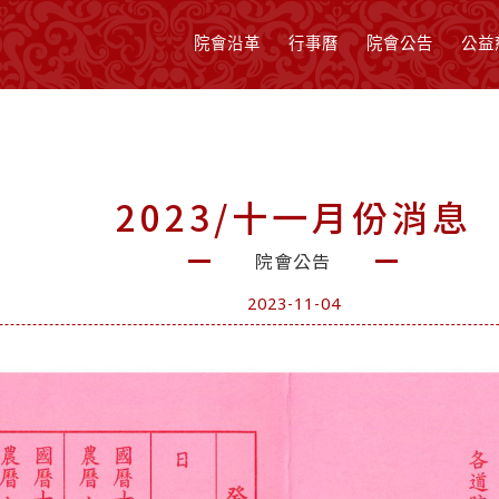
院會沿革
行事曆
院會公告
公益
2023/十一月份消息
院會公告
2023-11-04