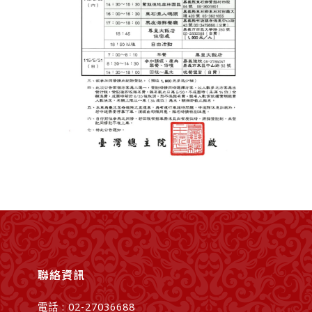
聯絡資訊
電話 : 02-27036688