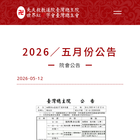
2026／五月份公告
院會公告
2026-05-12